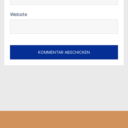
Website