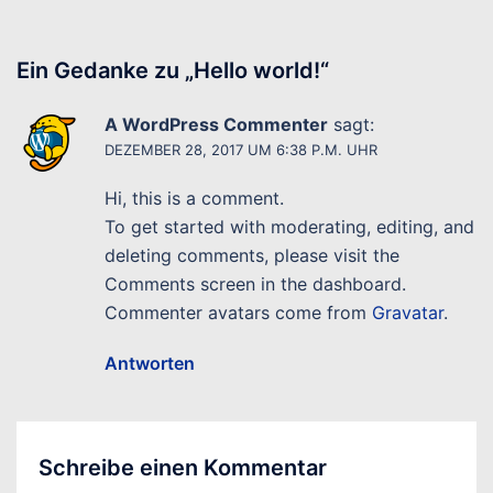
Ein Gedanke zu „
Hello world!
“
A WordPress Commenter
sagt:
DEZEMBER 28, 2017 UM 6:38 P.M. UHR
Hi, this is a comment.
To get started with moderating, editing, and
deleting comments, please visit the
Comments screen in the dashboard.
Commenter avatars come from
Gravatar
.
Antworten
Schreibe einen Kommentar