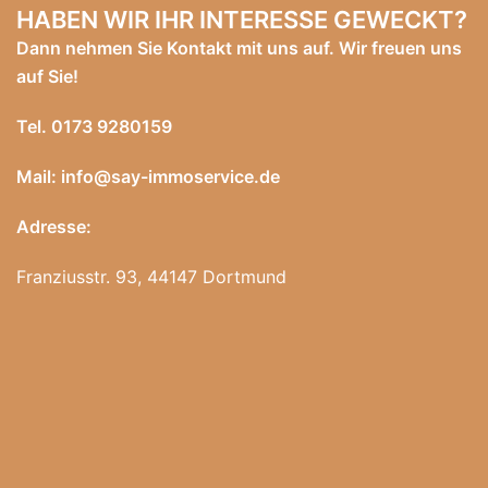
HABEN WIR IHR INTERESSE GEWECKT?
Dann nehmen Sie Kontakt mit uns auf. Wir freuen uns
auf Sie!
Tel.
0173 9280159
Mail: info@say-immoservice.de
Adresse:
Franziusstr. 93, 44147 Dortmund