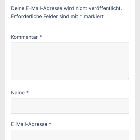
Deine E-Mail-Adresse wird nicht veröffentlicht.
Erforderliche Felder sind mit
*
markiert
Kommentar
*
Name
*
E-Mail-Adresse
*