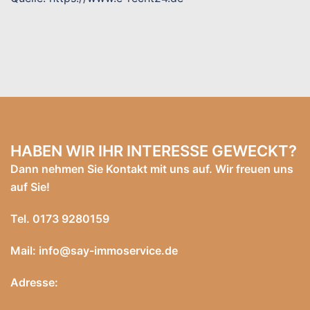
HABEN WIR IHR INTERESSE GEWECKT?
Dann nehmen Sie Kontakt mit uns auf. Wir freuen uns
auf Sie!
Tel.
0173 9280159
Mail: info@say-immoservice.de
Adresse: