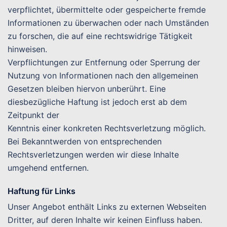
verpflichtet, übermittelte oder gespeicherte fremde
Informationen zu überwachen oder nach Umständen
zu forschen, die auf eine rechtswidrige Tätigkeit
hinweisen.
Verpflichtungen zur Entfernung oder Sperrung der
Nutzung von Informationen nach den allgemeinen
Gesetzen bleiben hiervon unberührt. Eine
diesbezügliche Haftung ist jedoch erst ab dem
Zeitpunkt der
Kenntnis einer konkreten Rechtsverletzung möglich.
Bei Bekanntwerden von entsprechenden
Rechtsverletzungen werden wir diese Inhalte
umgehend entfernen.
Haftung für Links
Unser Angebot enthält Links zu externen Webseiten
Dritter, auf deren Inhalte wir keinen Einfluss haben.