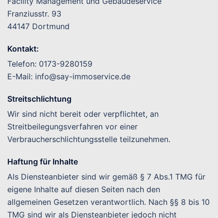
Facility Management und Gebäudeservice
Franziusstr. 93
44147 Dortmund
Kontakt:
Telefon: 0173-9280159
E-Mail: info@say-immoservice.de
Streitschlichtung
Wir sind nicht bereit oder verpflichtet, an
Streitbeilegungsverfahren vor einer
Verbraucherschlichtungsstelle teilzunehmen.
Haftung für Inhalte
Als Diensteanbieter sind wir gemäß § 7 Abs.1 TMG für
eigene Inhalte auf diesen Seiten nach den
allgemeinen Gesetzen verantwortlich. Nach §§ 8 bis 10
TMG sind wir als Diensteanbieter jedoch nicht