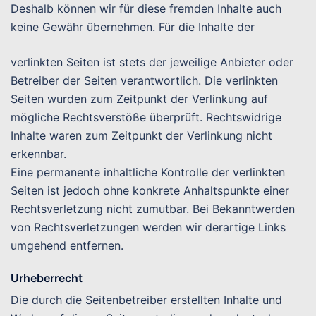
Deshalb können wir für diese fremden Inhalte auch
keine Gewähr übernehmen. Für die Inhalte der
verlinkten Seiten ist stets der jeweilige Anbieter oder
Betreiber der Seiten verantwortlich. Die verlinkten
Seiten wurden zum Zeitpunkt der Verlinkung auf
mögliche Rechtsverstöße überprüft. Rechtswidrige
Inhalte waren zum Zeitpunkt der Verlinkung nicht
erkennbar.
Eine permanente inhaltliche Kontrolle der verlinkten
Seiten ist jedoch ohne konkrete Anhaltspunkte einer
Rechtsverletzung nicht zumutbar. Bei Bekanntwerden
von Rechtsverletzungen werden wir derartige Links
umgehend entfernen.
Urheberrecht
Die durch die Seitenbetreiber erstellten Inhalte und