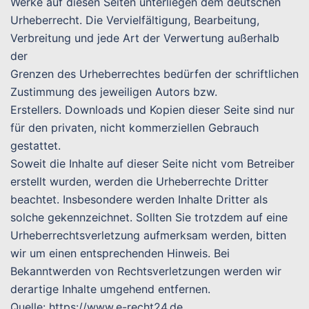
Werke auf diesen Seiten unterliegen dem deutschen
Urheberrecht. Die Vervielfältigung, Bearbeitung,
Verbreitung und jede Art der Verwertung außerhalb
der
Grenzen des Urheberrechtes bedürfen der schriftlichen
Zustimmung des jeweiligen Autors bzw.
Erstellers. Downloads und Kopien dieser Seite sind nur
für den privaten, nicht kommerziellen Gebrauch
gestattet.
Soweit die Inhalte auf dieser Seite nicht vom Betreiber
erstellt wurden, werden die Urheberrechte Dritter
beachtet. Insbesondere werden Inhalte Dritter als
solche gekennzeichnet. Sollten Sie trotzdem auf eine
Urheberrechtsverletzung aufmerksam werden, bitten
wir um einen entsprechenden Hinweis. Bei
Bekanntwerden von Rechtsverletzungen werden wir
derartige Inhalte umgehend entfernen.
Quelle: https://www.e-recht24.de